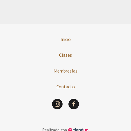
Inicio
Clases
Membresías
Contacto
Realizado con